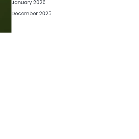
January 2026
December 2025