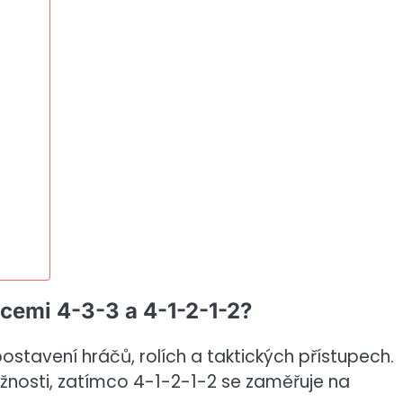
acemi 4-3-3 a 4-1-2-1-2?
ostavení hráčů, rolích a taktických přístupech.
žnosti, zatímco 4-1-2-1-2 se zaměřuje na