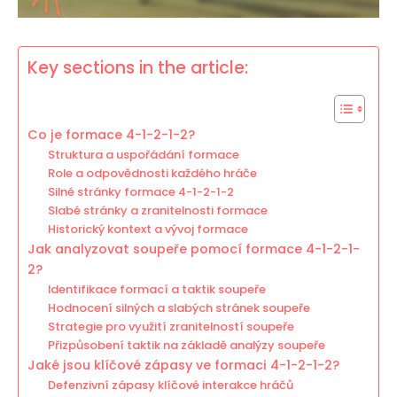
Key sections in the article:
Co je formace 4-1-2-1-2?
Struktura a uspořádání formace
Role a odpovědnosti každého hráče
Silné stránky formace 4-1-2-1-2
Slabé stránky a zranitelnosti formace
Historický kontext a vývoj formace
Jak analyzovat soupeře pomocí formace 4-1-2-1-
2?
Identifikace formací a taktik soupeře
Hodnocení silných a slabých stránek soupeře
Strategie pro využití zranitelností soupeře
Přizpůsobení taktik na základě analýzy soupeře
Jaké jsou klíčové zápasy ve formaci 4-1-2-1-2?
Defenzivní zápasy klíčové interakce hráčů