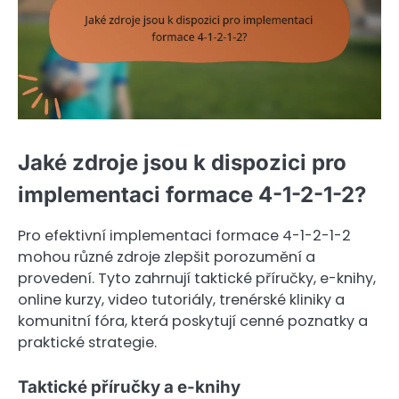
Jaké zdroje jsou k dispozici pro
implementaci formace 4-1-2-1-2?
Pro efektivní implementaci formace 4-1-2-1-2
mohou různé zdroje zlepšit porozumění a
provedení. Tyto zahrnují taktické příručky, e-knihy,
online kurzy, video tutoriály, trenérské kliniky a
komunitní fóra, která poskytují cenné poznatky a
praktické strategie.
Taktické příručky a e-knihy